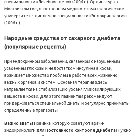
специальности «Лечебное дело» (2004 г.). Ординатура в
Московском государственном медико-стоматологическом
университете, диплом по специальности «Эндокринология»
(2006 г.).
Народные средства от сахарного диабета
(популярные рецепты)
При эндокринном заболевании, связанном с нарушенным
усвоением глюкозы и недостатком инсулина в крови,
возникает множество проблем в работе всех жизненно
важных органов и систем. Основная терапия здесь
направляется на стабилизацию уровня гликозилирующих
веществ в крови. Для этого пациентам рекомендуют
придерживаться специальной диеты и регулярно принимать
определенные препараты.
Важно знать!
Новинка, которую советуют врачи-
эндокринологи для
Постоянного контроля Диабета!
Нужно