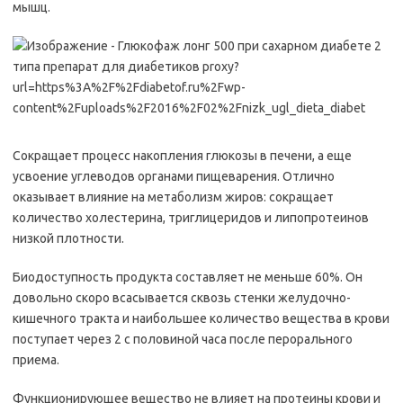
мышц.
Сокращает процесс накопления глюкозы в печени, а еще
усвоение углеводов органами пищеварения. Отлично
оказывает влияние на метаболизм жиров: сокращает
количество холестерина, триглицеридов и липопротеинов
низкой плотности.
Биодоступность продукта составляет не меньше 60%. Он
довольно скоро всасывается сквозь стенки желудочно-
кишечного тракта и наибольшее количество вещества в крови
поступает через 2 с половиной часа после перорального
приема.
Функционирующее вещество не влияет на протеины крови и