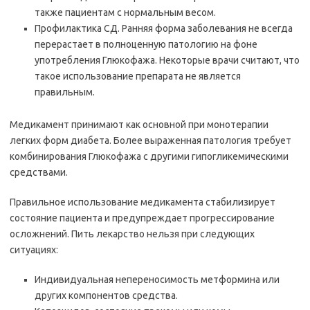
также пациентам с нормальным весом.
Профилактика СД. Ранняя форма заболевания не всегда
перерастает в полноценную патологию на фоне
употребления Глюкофажа. Некоторые врачи считают, что
такое использование препарата не является
правильным.
Медикамент принимают как основной при монотерапии
легких форм диабета. Более выраженная патология требует
комбинирования Глюкофажа с другими гипогликемическими
средствами.
Правильное использование медикамента стабилизирует
состояние пациента и предупреждает прогрессирование
осложнений. Пить лекарство нельзя при следующих
ситуациях:
Индивидуальная непереносимость метформина или
других компонентов средства.