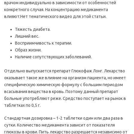
врачом индивидуально в зависимости от особенностей
конкретного случая. На концентрацию медикамента
влияют:Нет тематического видео для этой статьи.
Тяжесть диабета.
Лишний вес.
Восприимчивость к терапии.
Образ жизни.
Наличие сопутствующих заболеваний.
Отдельно выпускается препарат Глюкофаж Лонг. Лекарство
оказывает такое же влияние на организм пациента, но имеет
специфическую химическую формулу с большим периодом
всасывания вещества в кровь. Поэтому данный препарат
больные употребляют реже. Средство поступает на рынок в
таблетках по 0,5 г.
Стандартная дозировка – 1-2 таблетки один или два раза в
сутки. Количество медикамента зависит от показателя
глюкозы в крови. Пить лекарство разрешается независимо от