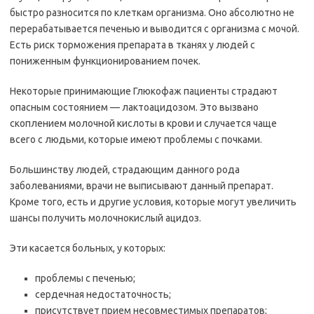
быстро разносится по клеткам организма. Оно абсолютно не
перерабатывается печенью и выводится с организма с мочой.
Есть риск торможения препарата в тканях у людей с
пониженным функционированием почек.
Некоторые принимающие Глюкофаж пациенты страдают
опасным состоянием — лактоацидозом. Это вызвано
скоплением молочной кислоты в крови и случается чаще
всего с людьми, которые имеют проблемы с почками.
Большинству людей, страдающим данного рода
заболеваниями, врачи не выписывают данный препарат.
Кроме того, есть и другие условия, которые могут увеличить
шансы получить молочнокислый ацидоз.
Эти касается больных, у которых:
проблемы с печенью;
сердечная недостаточность;
присутствует прием несовместимых препаратов;