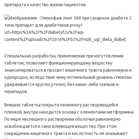
препарата и качество жизни пациентов.
Специальная разработка, применяемая при изготовлении
таблеток, позволяет функционирующему веществу
эмансипироваться в просвет кишечного тракта равномерно и
однородно, вследствие чему оптимальный уровень глюкозы
удерживается круглосуточно, без каких-либо скачков и
перепадов.
Внешне таблетка покрыта понемногу растворяющейся
пленкой, внутри находится основа с элементами метформина.
По мере неспешного растворения оболочки равномерно
освобождается и само влияющее вещество. При этом
сокращение кишечного тракта и кислотность не оказывают