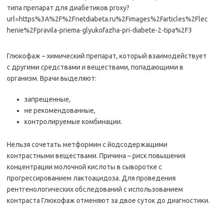
Глюкофаж – химический препарат, который взаимодействует
с другими средствами и веществами, попадающими в
организм. Врачи выделяют:
запрещенные,
не рекомендованные,
контролируемые комбинации.
Нельзя сочетать метформин с йодсодержащими
контрастными веществами. Причина – риск повышения
концентрации молочной кислоты в сыворотке с
прогрессированием лактоацидоза. Для проведения
рентгенологических обследований с использованием
контраста Глюкофаж отменяют за двое суток до диагностики.