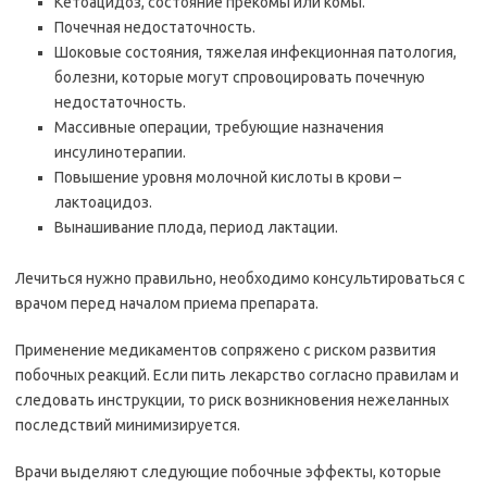
Кетоацидоз, состояние прекомы или комы.
Почечная недостаточность.
Шоковые состояния, тяжелая инфекционная патология,
болезни, которые могут спровоцировать почечную
недостаточность.
Массивные операции, требующие назначения
инсулинотерапии.
Повышение уровня молочной кислоты в крови –
лактоацидоз.
Вынашивание плода, период лактации.
Лечиться нужно правильно, необходимо консультироваться с
врачом перед началом приема препарата.
Применение медикаментов сопряжено с риском развития
побочных реакций. Если пить лекарство согласно правилам и
следовать инструкции, то риск возникновения нежеланных
последствий минимизируется.
Врачи выделяют следующие побочные эффекты, которые