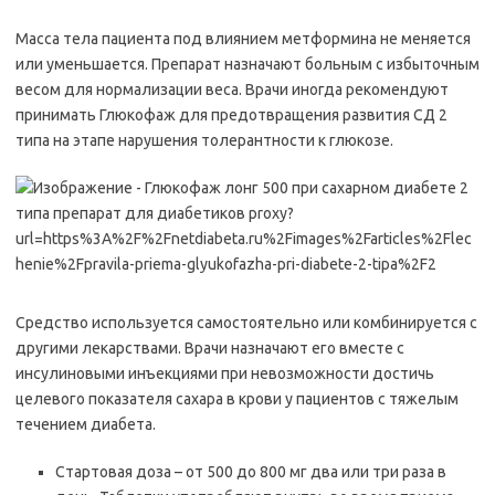
Масса тела пациента под влиянием метформина не меняется
или уменьшается. Препарат назначают больным с избыточным
весом для нормализации веса. Врачи иногда рекомендуют
принимать Глюкофаж для предотвращения развития СД 2
типа на этапе нарушения толерантности к глюкозе.
Средство используется самостоятельно или комбинируется с
другими лекарствами. Врачи назначают его вместе с
инсулиновыми инъекциями при невозможности достичь
целевого показателя сахара в крови у пациентов с тяжелым
течением диабета.
Стартовая доза – от 500 до 800 мг два или три раза в