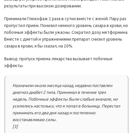
результаты при высоком дозировании.
Принимали Глюкофаж 2 раза в сутки вместе с женой. Пару раз
пропустил прием. Понизил немного уровень сахара в крови, но
побочные эффекты были ужасны. Сократил дозу метформина.
Вместе с диетой и упражнениями препарат снизил уровень
сахара в крови, я бы сказал, на 20%.
Вывод: пропуск приема лекарства вызывает побочные
эффекты.
Назначили около месяца назад, недавно поставлен
диагноз диабет 2 типа. Принимал в течение трех
недель. Побочные эффекты были слабые вначале, но
усилились настолько, что я попал в больницу. Перестал
принимать его два дня назад и постепенно
восстанавливаю силы.
[3]