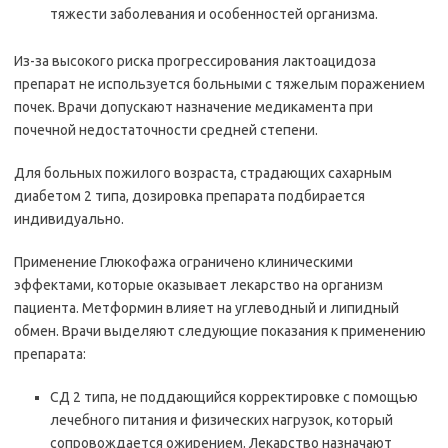
тяжести заболевания и особенностей организма.
Из-за высокого риска прогрессирования лактоацидоза
препарат не используется больными с тяжелым поражением
почек. Врачи допускают назначение медикамента при
почечной недостаточности средней степени.
Для больных пожилого возраста, страдающих сахарным
диабетом 2 типа, дозировка препарата подбирается
индивидуально.
Применение Глюкофажа ограничено клиническими
эффектами, которые оказывает лекарство на организм
пациента. Метформин влияет на углеводный и липидный
обмен. Врачи выделяют следующие показания к применению
препарата:
СД 2 типа, не поддающийся корректировке с помощью
лечебного питания и физических нагрузок, который
сопровождается ожирением. Лекарство назначают