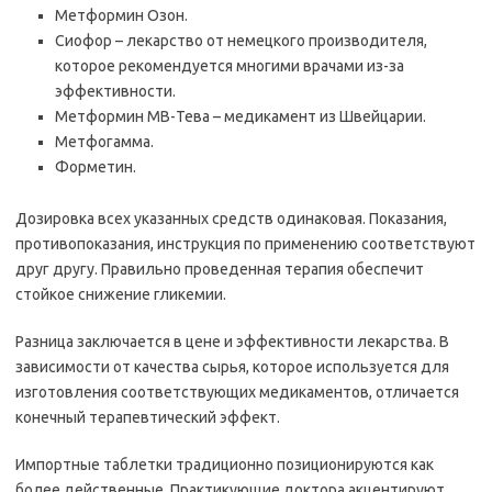
Метформин Озон.
Сиофор – лекарство от немецкого производителя,
которое рекомендуется многими врачами из-за
эффективности.
Метформин МВ-Тева – медикамент из Швейцарии.
Метфогамма.
Форметин.
Дозировка всех указанных средств одинаковая. Показания,
противопоказания, инструкция по применению соответствуют
друг другу. Правильно проведенная терапия обеспечит
стойкое снижение гликемии.
Разница заключается в цене и эффективности лекарства. В
зависимости от качества сырья, которое используется для
изготовления соответствующих медикаментов, отличается
конечный терапевтический эффект.
Импортные таблетки традиционно позиционируются как
более действенные. Практикующие доктора акцентируют