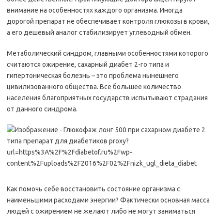
внимание на особенностях каждого организма. Иногда
дорогой препарат не обеспечивает контроля глюкозы в крови,
а его дешевый аналог стабилизирует углеводный обмен.
Метаболический синдром, главными особенностями которого
считаются ожирение, сахарный диабет 2-го типа и
гипертоническая болезнь – это проблема нынешнего
цивилизованного общества. Все большее количество
населения благоприятных государств испытывают страдания
от данного синдрома.
Как помочь себе восстановить состояние организма с
наименьшими расходами энергии? Фактически основная масса
людей с ожирением не желают либо не могут заниматься