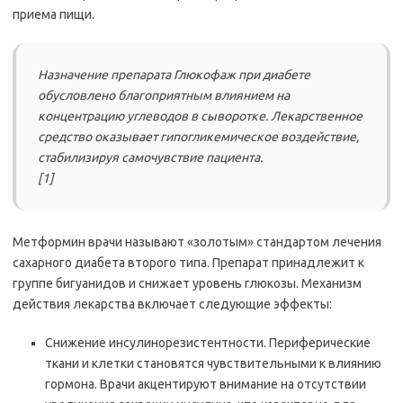
приема пищи.
Назначение препарата Глюкофаж при диабете
обусловлено благоприятным влиянием на
концентрацию углеводов в сыворотке. Лекарственное
средство оказывает гипогликемическое воздействие,
стабилизируя самочувствие пациента.
[1]
Метформин врачи называют «золотым» стандартом лечения
сахарного диабета второго типа. Препарат принадлежит к
группе бигуанидов и снижает уровень глюкозы. Механизм
действия лекарства включает следующие эффекты:
Снижение инсулинорезистентности. Периферические
ткани и клетки становятся чувствительными к влиянию
гормона. Врачи акцентируют внимание на отсутствии