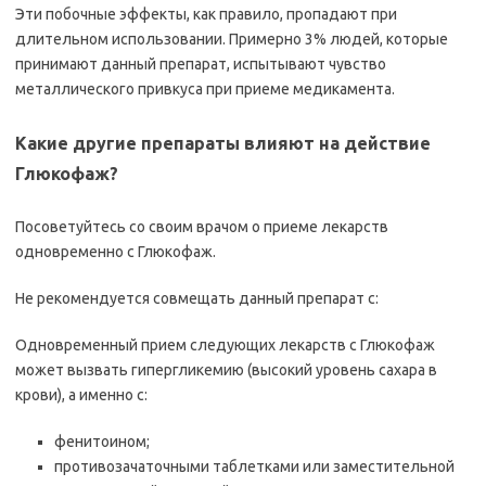
Эти побочные эффекты, как правило, пропадают при
длительном использовании. Примерно 3% людей, которые
принимают данный препарат, испытывают чувство
металлического привкуса при приеме медикамента.
Какие другие препараты влияют на действие
Глюкофаж?
Посоветуйтесь со своим врачом о приеме лекарств
одновременно с Глюкофаж.
Не рекомендуется совмещать данный препарат с:
Одновременный прием следующих лекарств с Глюкофаж
может вызвать гипергликемию (высокий уровень сахара в
крови), а именно с:
фенитоином;
противозачаточными таблетками или заместительной