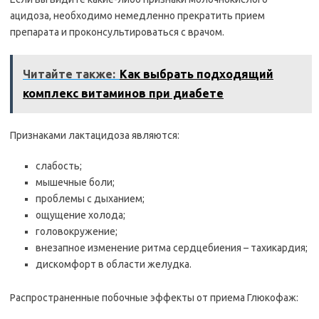
ацидоза, необходимо немедленно прекратить прием
препарата и проконсультироваться с врачом.
Читайте также:
Как выбрать подходящий
комплекс витаминов при диабете
Признаками лактацидоза являются:
слабость;
мышечные боли;
проблемы с дыханием;
ощущение холода;
головокружение;
внезапное изменение ритма сердцебиения – тахикардия;
дискомфорт в области желудка.
Распространенные побочные эффекты от приема Глюкофаж: