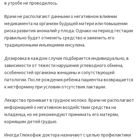
в утробе не проводилось.
Врачи не располагают данными о негативном влиянии
медикамента на организм будущей матери или повышении
риска развития аномалий у плода. Однако на период гестации
правильно будет отменить средство и заменить его
традиционными инъекциями инсулина.
Дозировка в каждом случае подбирается индивидуально, в
зависимости от тяжести нарушения углеводного обмена,
особенностей организма женщины и сопутствующей
патологии. После рождения ребенка пациентка возвращается
к метформину при условии отсутствия лактации.
Лекарство проникает в грудное молоко. Врачи не располагают
информацией о негативном воздействии средства на
младенца, но не рекомендуют принимать его матерям,
кормящим детей грудью.
Иногда Глюкофаж доктора назначают с целью профилактики